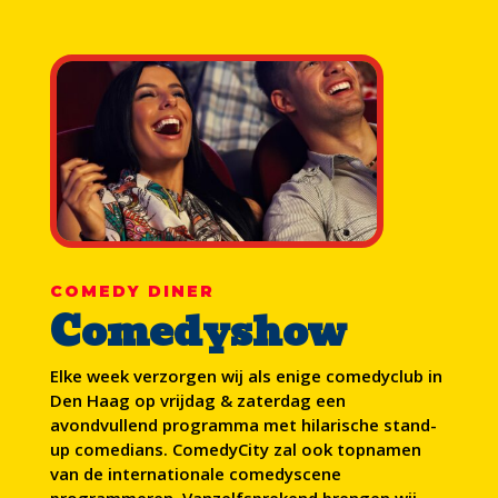
COMEDY DINER
Comedyshow
Elke week verzorgen wij als enige comedyclub in
Den Haag op vrijdag & zaterdag een
avondvullend programma met hilarische stand-
up comedians. ComedyCity zal ook topnamen
van de internationale comedyscene