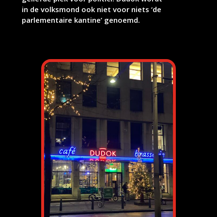
in de volksmond ook niet voor niets ‘de
parlementaire kantine’ genoemd.