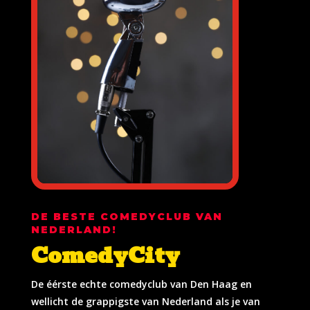
DE BESTE COMEDYCLUB VAN
NEDERLAND!
ComedyCity
De éérste echte comedyclub van Den Haag en
wellicht de grappigste van Nederland als je van