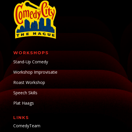
WORKSHOPS
Stand-Up Comedy
Workshop Improvisatie
Roast Workshop
Speech Skills
Plat Haags
LINKS
ComedyTeam