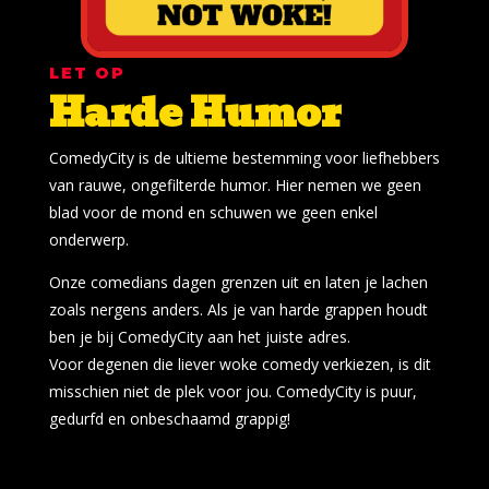
LET OP
Harde Humor
ComedyCity is de ultieme bestemming voor liefhebbers
van rauwe, ongefilterde humor. Hier nemen we geen
blad voor de mond en schuwen we geen enkel
onderwerp.
Onze comedians dagen grenzen uit en laten je lachen
zoals nergens anders. Als je van harde grappen houdt
ben je bij ComedyCity aan het juiste adres.
Voor degenen die liever woke comedy verkiezen, is dit
misschien niet de plek voor jou. ComedyCity is puur,
gedurfd en onbeschaamd grappig!