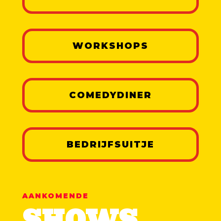
WORKSHOPS
COMEDYDINER
BEDRIJFSUITJE
AANKOMENDE
SHOWS