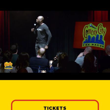
TICKETS