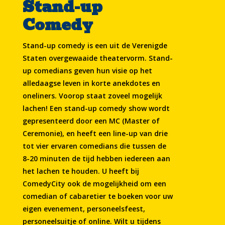
Stand-up
Comedy
Stand-up comedy is een uit de Verenigde
Staten overgewaaide theatervorm. Stand-
up comedians geven hun visie op het
alledaagse leven in korte anekdotes en
oneliners. Voorop staat zoveel mogelijk
lachen! Een stand-up comedy show wordt
gepresenteerd door een MC (Master of
Ceremonie), en heeft een line-up van drie
tot vier ervaren comedians die tussen de
8-20 minuten de tijd hebben iedereen aan
het lachen te houden. U heeft bij
ComedyCity ook de mogelijkheid om een
comedian of cabaretier te boeken voor uw
eigen evenement, personeelsfeest,
personeelsuitje of online. Wilt u tijdens