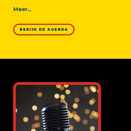
Meer…
BEKIJK DE AGENDA