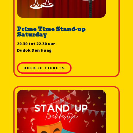
Prime Time Stand-up
Saturday
20.30 tot 22.30 uur
Dudok Den Haag
BOEK JE TICKETS