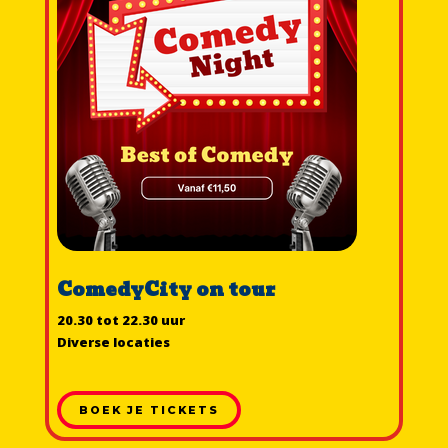
ComedyCity on tour
20.30 tot 22.30 uur
Diverse locaties
BOEK JE TICKETS